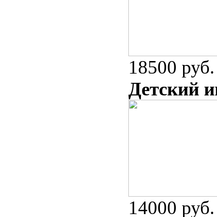
18500 руб.
Детский и
14000 руб.