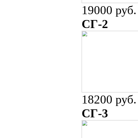
19000 руб.
СГ-2
18200 руб.
СГ-3