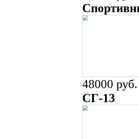
Спортивны
48000 руб.
СГ-13