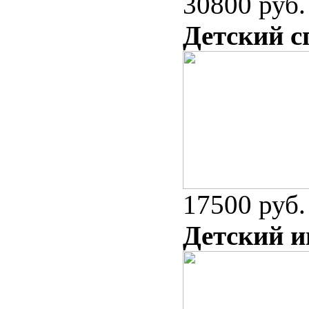
30800 руб.
Детский с
17500 руб.
Детский и