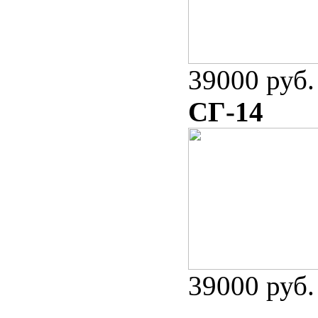
39000 руб.
СГ-14
39000 руб.