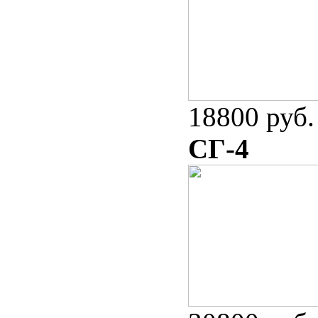
18800 руб.
СГ-4