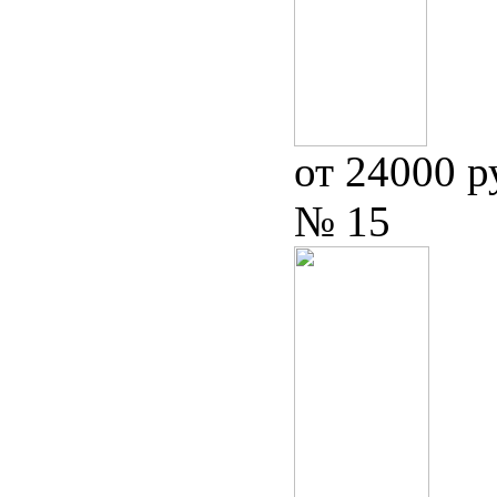
от 24000 р
№ 15