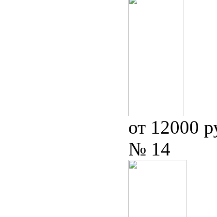
от 12000 р
№ 14