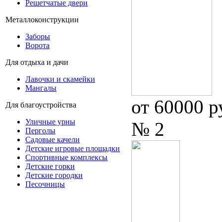
Решетчатые двери
Металлоконструкции
Заборы
Ворота
Для отдыха и дачи
Лавочки и скамейки
Мангалы
от 60000 р
Для благоустройства
Уличные урны
№ 2
Перголы
Садовые качели
Детские игровые площадки
Спортивные комплексы
Детские горки
Детские городки
Песочницы