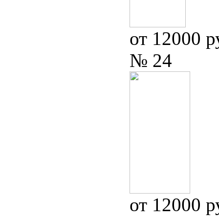
от 12000 р
№ 24
от 12000 р