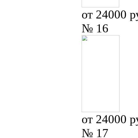
от 24000 р
№ 16
от 24000 р
№ 17