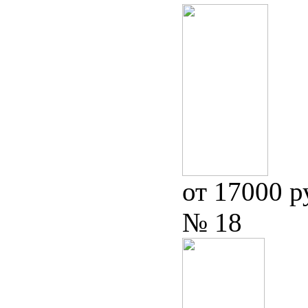
от 17000 р
№ 18