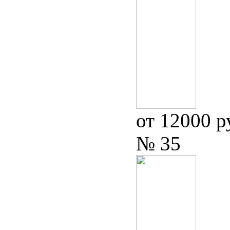
от 12000 р
№ 35