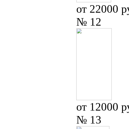
от 22000 р
№ 12
от 12000 р
№ 13