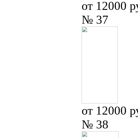
от 12000 р
№ 37
от 12000 р
№ 38