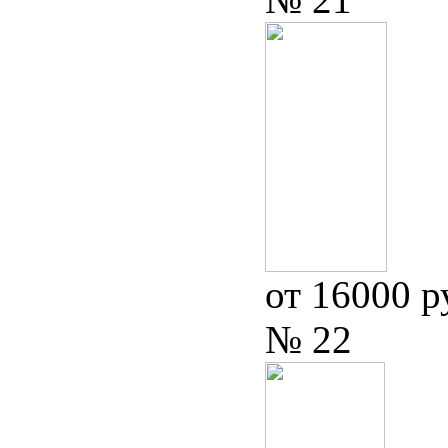
от 16000 р
№ 22