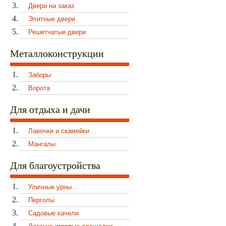
Двери на заказ
Элитные двери
Решетчатые двери
Металлоконструкции
Заборы
Ворота
Для отдыха и дачи
Лавочки и скамейки
Мангалы
Для благоустройства
Уличные урны
Перголы
Садовые качели