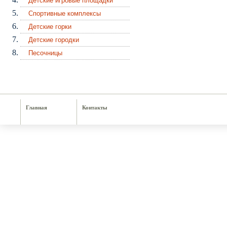
Детские игровые площадки
Спортивные комплексы
Детские горки
Детские городки
Песочницы
Главная
Контакты